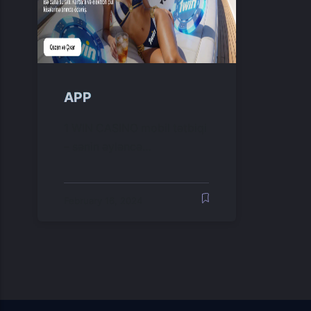
APP
1 WIN CASINO mobil tətbiqi
– sənin əyləncə...
February 16, 2024