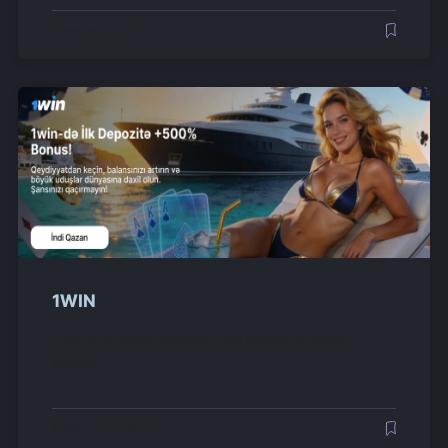
February 16, 2024
1WIN
1 win bukmeker kontoru, ilkin olaraq “primeira
aposta”...
February 16, 2024