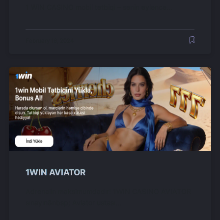
1 WIN CASINO mobil tətbiqi – sənin əyləncə...
February 16, 2024
1WIN AVIATOR
Adrenalin maksimumdadır! 1WIN CASINO AVIATOR
sınayın&nbsp; Aviator ustası...