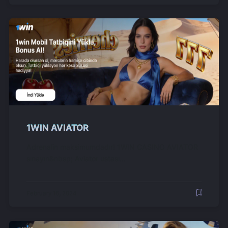
1WIN AVIATOR
Adrenalin maksimumdadır! 1WIN CASINO AVIATOR
sınayın&nbsp; Aviator ustası...
February 16, 2024