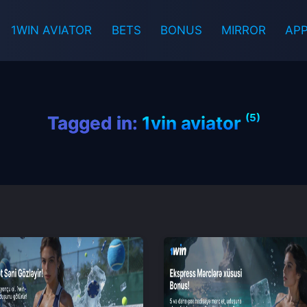
1WIN AVIATOR
BETS
BONUS
MIRROR
AP
(5)
Tagged in:
1vin aviator