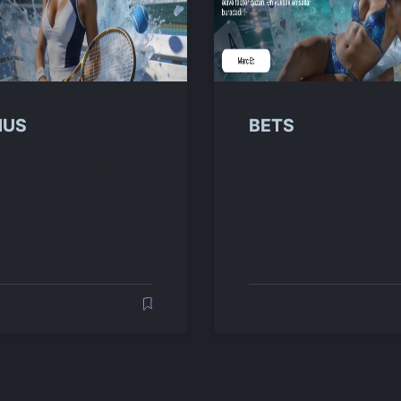
NUS
BETS
s Sambası: 1 WIN
İdman + texnologiya: 
NO Qalibiyyət
BET CASINO onlayn...
əri&nbsp; 1...
ary 16, 2024
February 16, 2024