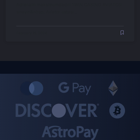
Adrenalin maksimumdadır! 1WIN CASINO AVIATOR
sınayın&nbsp; Aviator ustası...
February 16, 2024